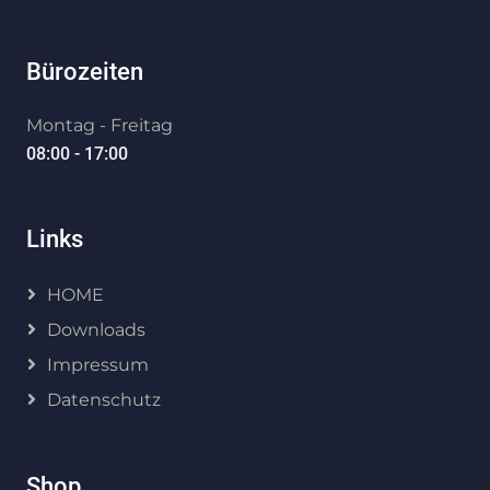
Bürozeiten
Montag - Freitag
08:00 - 17:00
Links
HOME
Downloads
Impressum
Datenschutz
Shop